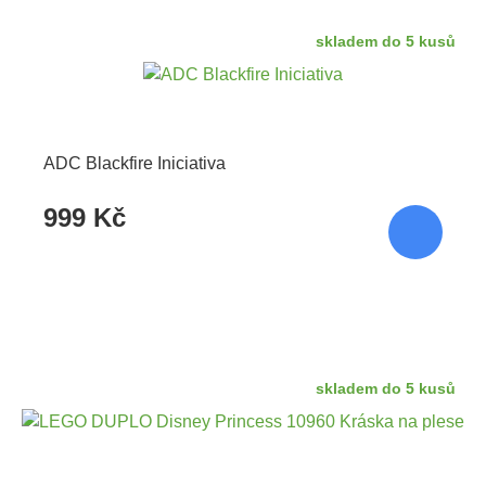
skladem do 5 kusů
ADC Blackfire Iniciativa
999 Kč
skladem do 5 kusů