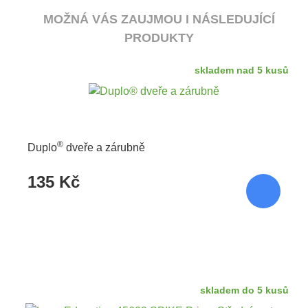
MOŽNÁ VÁS ZAUJMOU I NÁSLEDUJÍCÍ
PRODUKTY
skladem nad 5 kusů
®
Duplo
dveře a zárubně
135 Kč
skladem do 5 kusů