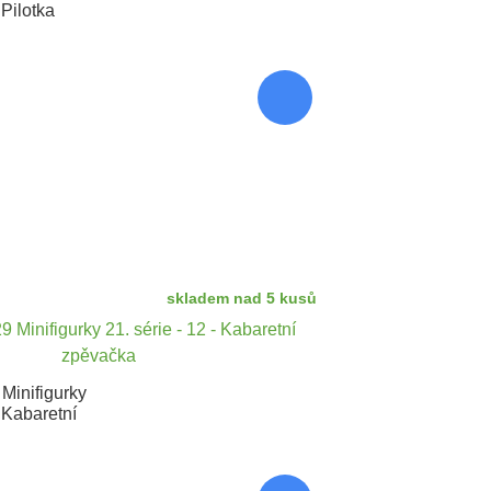
 Pilotka
skladem nad 5 kusů
Minifigurky
- Kabaretní